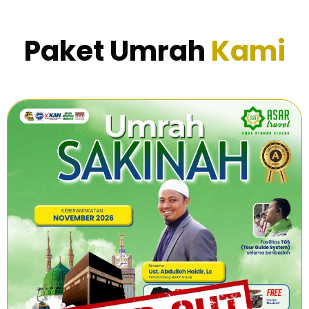
Paket Umrah
Kami