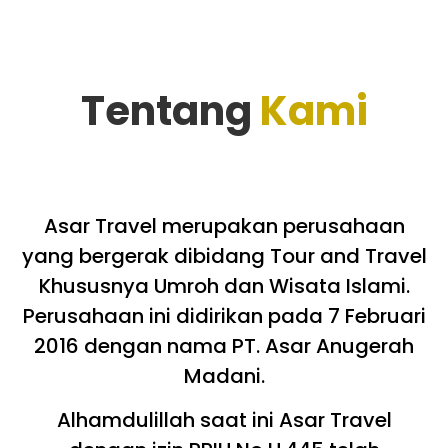
Tentang
Kami
Asar Travel merupakan perusahaan
yang bergerak dibidang Tour and Travel
Khususnya Umroh dan Wisata Islami.
Perusahaan ini didirikan pada 7 Februari
2016 dengan nama PT. Asar Anugerah
Madani.
Alhamdulillah saat ini Asar Travel