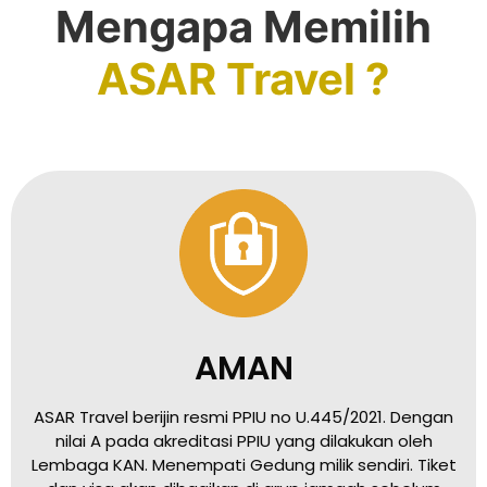
Mengapa Memilih
ASAR Travel ?
AMAN
ASAR Travel berijin resmi PPIU no U.445/2021. Dengan
nilai A pada akreditasi PPIU yang dilakukan oleh
Lembaga KAN. Menempati Gedung milik sendiri. Tiket