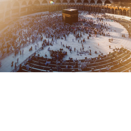
Temukan paket