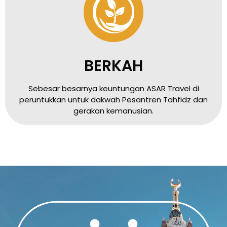
BERKAH
Sebesar besarnya keuntungan ASAR Travel di
peruntukkan untuk dakwah Pesantren Tahfidz dan
gerakan kemanusian.