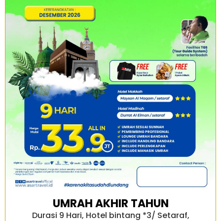
UMRAH AKHIR TAHUN
Durasi 9 Hari, Hotel bintang *3/ Setaraf,