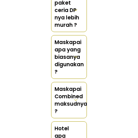
paket
ceria DP
nya lebih
murah ?
Maskapai
apa yang
biasanya
digunakan
?
Maskapai
Combined
maksudnya
?
Hotel
apa