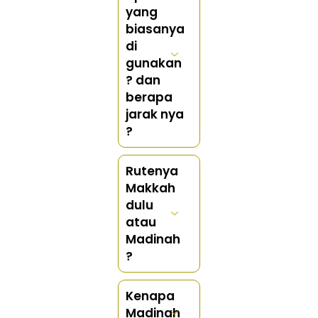
yang
biasanya
di
gunakan
? dan
berapa
jarak nya
?
Rutenya
Makkah
dulu
atau
Madinah
?
Kenapa
Madinah