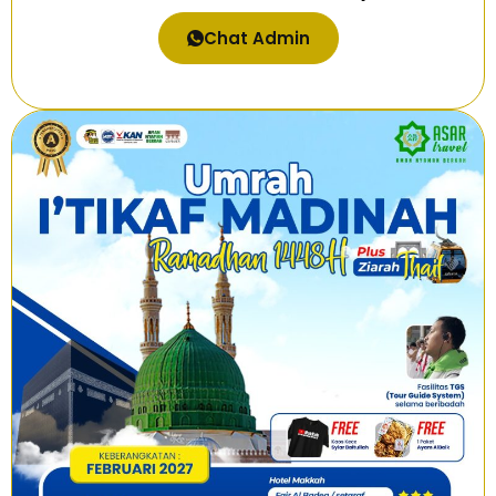
Chat Admin