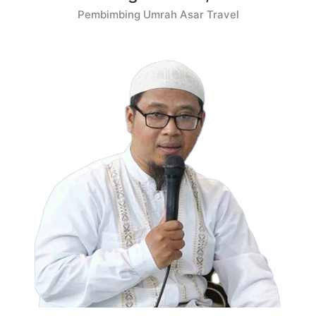
Pembimbing Umrah Asar Travel​