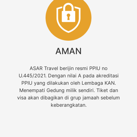
AMAN
ASAR Travel berijin resmi PPIU no
U.445/2021. Dengan nilai A pada akreditasi
PPIU yang dilakukan oleh Lembaga KAN.
Menempati Gedung milik sendiri. Tiket dan
visa akan dibagikan di grup jamaah sebelum
keberangkatan.