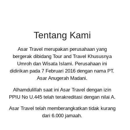
Tentang Kami
Asar Travel merupakan perusahaan yang
bergerak dibidang Tour and Travel Khususnya
Umroh dan Wisata Islami. Perusahaan ini
didirikan pada 7 Februari 2016 dengan nama PT.
Asar Anugerah Madani.
Alhamdulillah saat ini Asar Travel dengan izin
PPIU No U.445 telah terakreditasi dengan nilai A.
Asar Travel telah memberangkatkan tidak kurang
dari 6.000 jamaah.