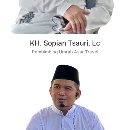
KH. Sopian Tsauri, Lc
Pembimbing Umrah Asar Travel​