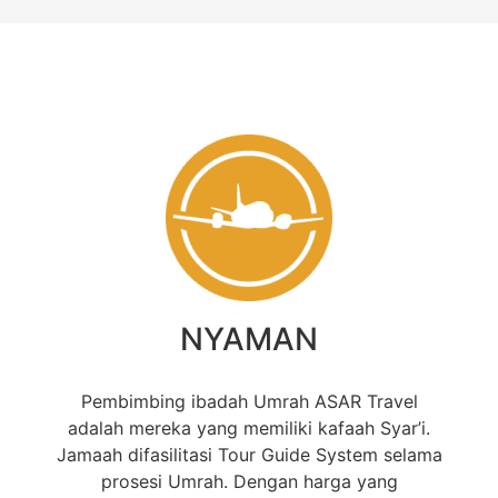
NYAMAN
Pembimbing ibadah Umrah ASAR Travel
adalah mereka yang memiliki kafaah Syar’i.
Jamaah difasilitasi Tour Guide System selama
prosesi Umrah. Dengan harga yang