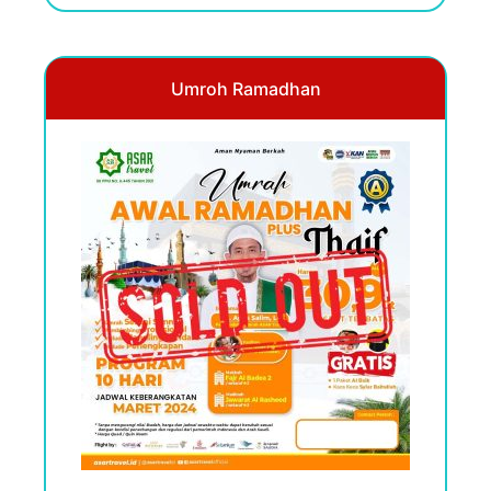
Umroh Ramadhan