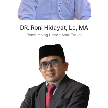
DR. Roni Hidayat, Lc, MA
Pembimbing Umrah Asar Travel​