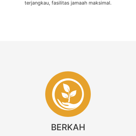
terjangkau, fasilitas jamaah maksimal.
BERKAH