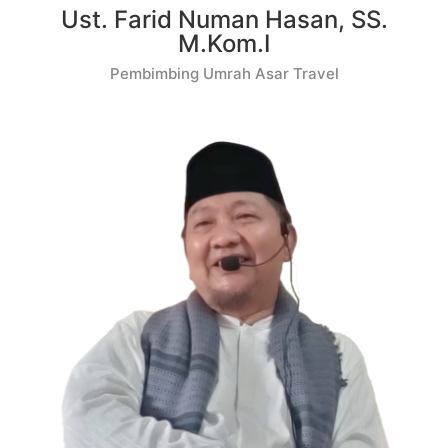
Ust. Farid Numan Hasan, SS.
M.Kom.I
Pembimbing Umrah Asar Travel​