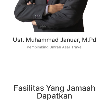
Ust. Muhammad Januar, M.Pd
Pembimbing Umrah Asar Travel​
Fasilitas Yang Jamaah
Dapatkan