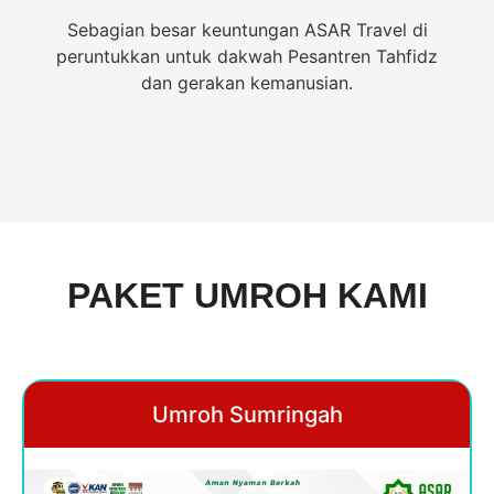
Sebagian besar keuntungan ASAR Travel di
peruntukkan untuk dakwah Pesantren Tahfidz
dan gerakan kemanusian.
PAKET UMROH KAMI
Umroh Sumringah