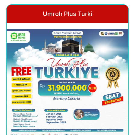
Umroh Plus Turki